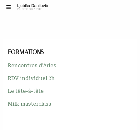
FORMATIONS
Rencontres d’Arles
RDV individuel 2h
Le tête-à-tête
Milk masterclass